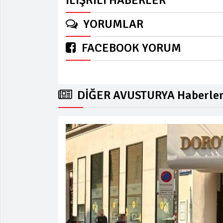
YORUMLAR
FACEBOOK YORUM
DİĞER AVUSTURYA Haberler