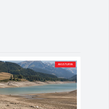
AVUSTURYA